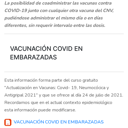
La posibilidad de coadministrar las vacunas contra
COVID-19 junto con cualquier otra vacuna del CNV,
pudiéndose administrar el mismo día o en días
diferentes, sin requerir intervalo entre las dosis.
VACUNACIÓN COVID EN
EMBARAZADAS
Esta información forma parte del curso gratuito
"Actualización en Vacunas: Covid- 19, Neumocócica y
Antigripal 2021" y que se ofrece al día 24 de julio de 2021.
Recordamos que en el actual contexto epidemiológico
esta información puede modificarse.
VACUNACIÓN COVID EN EMBARAZADAS