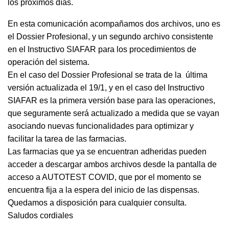
los próximos días.
En esta comunicación acompañamos dos archivos, uno es
el Dossier Profesional, y un segundo archivo consistente
en el Instructivo SIAFAR para los procedimientos de
operación del sistema.
En el caso del Dossier Profesional se trata de la última
versión actualizada el 19/1, y en el caso del Instructivo
SIAFAR es la primera versión base para las operaciones,
que seguramente será actualizado a medida que se vayan
asociando nuevas funcionalidades para optimizar y
facilitar la tarea de las farmacias.
Las farmacias que ya se encuentran adheridas pueden
acceder a descargar ambos archivos desde la pantalla de
acceso a AUTOTEST COVID, que por el momento se
encuentra fija a la espera del inicio de las dispensas.
Quedamos a disposición para cualquier consulta.
Saludos cordiales