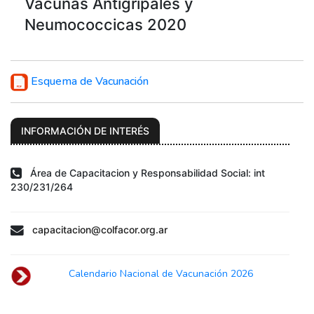
Vacunas Antigripales y
Neumococcicas 2020
Esquema de Vacunación
INFORMACIÓN DE INTERÉS
Área de Capacitacion y Responsabilidad Social: int
230/231/264
capacitacion@colfacor.org.ar
Calendario Nacional de Vacunación 2026