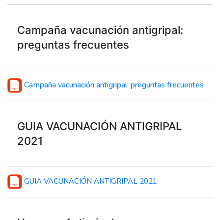
Campaña vacunación antigripal:
preguntas frecuentes
Campaña vacunación antigripal: preguntas frecuentes
GUIA VACUNACIÓN ANTIGRIPAL
2021
GUIA VACUNACIÓN ANTIGRIPAL 2021