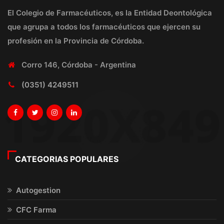
El Colegio de Farmacéuticos, es la Entidad Deontológica
que agrupa a todos los farmacéuticos que ejercen su
profesión en la Provincia de Córdoba.
Corro 146, Córdoba - Argentina
(0351) 4249511
CATEGORIAS POPULARES
Autogestion
CFC Farma