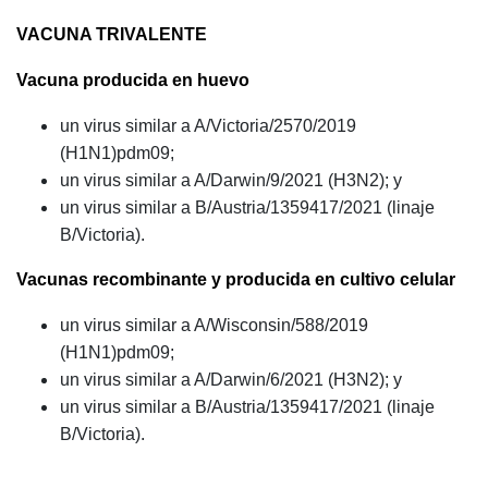
VACUNA TRIVALENTE
Vacuna producida en huevo
un virus similar a A/Victoria/2570/2019
(H1N1)pdm09;
un virus similar a A/Darwin/9/2021 (H3N2); y
un virus similar a B/Austria/1359417/2021 (linaje
B/Victoria).
Vacunas recombinante y producida en cultivo celular
un virus similar a A/Wisconsin/588/2019
(H1N1)pdm09;
un virus similar a A/Darwin/6/2021 (H3N2); y
un virus similar a B/Austria/1359417/2021 (linaje
B/Victoria).