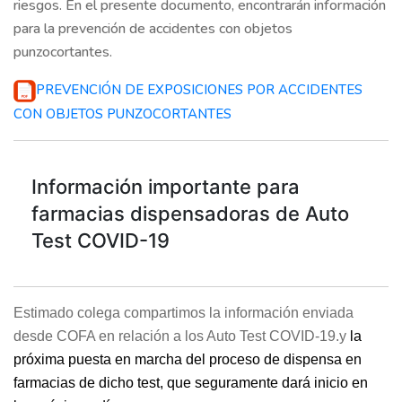
riesgos. En el presente documento, encontrarán información
para la prevención de accidentes con objetos
punzocortantes.
PREVENCIÓN DE EXPOSICIONES POR ACCIDENTES
CON OBJETOS PUNZOCORTANTES
Información importante para
farmacias dispensadoras de Auto
Test COVID-19
Estimado colega compartimos la información enviada
desde COFA en relación a los Auto Test COVID-19.y
la
próxima puesta en marcha del proceso de dispensa en
farmacias de dicho test, que seguramente dará inicio en