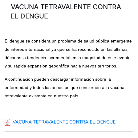
VACUNA TETRAVALENTE CONTRA
EL DENGUE
El dengue se considera un problema de salud pública emergente
de interés internacional ya que se ha reconocido en las últimas
décadas la tendencia incremental en la magnitud de este evento
y su rápida expansión geográfica hacia nuevos territorios.
A continuación pueden descargar información sobre la
enfermedad y todos los aspectos que conciernen a la vacuna
tetravalente existente en nuestro país.
VACUNA TETRAVALENTE CONTRA EL DENGUE