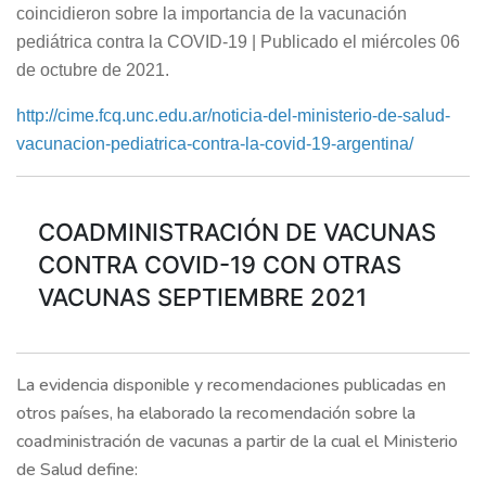
coincidieron sobre la importancia de la vacunación
pediátrica contra la COVID-19 | Publicado el miércoles 06
de octubre de 2021.
http://cime.fcq.unc.edu.ar/noticia-del-ministerio-de-salud-
vacunacion-pediatrica-contra-la-covid-19-argentina/
COADMINISTRACIÓN DE VACUNAS
CONTRA COVID-19 CON OTRAS
VACUNAS SEPTIEMBRE 2021
La evidencia disponible y recomendaciones publicadas en
otros países, ha elaborado la recomendación sobre la
coadministración de vacunas a partir de la cual el Ministerio
de Salud define: