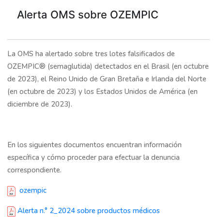
Alerta OMS sobre OZEMPIC
La OMS ha alertado sobre tres lotes falsificados de
OZEMPIC® (semaglutida) detectados en el Brasil (en octubre
de 2023), el Reino Unido de Gran Bretaña e Irlanda del Norte
(en octubre de 2023) y los Estados Unidos de América (en
diciembre de 2023).
En los siguientes documentos encuentran información
específica y cómo proceder para efectuar la denuncia
correspondiente.
ozempic
Alerta n.° 2_2024 sobre productos médicos