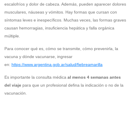
escalofríos y dolor de cabeza. Además, pueden aparecer dolores
musculares, náuseas y vómitos. Hay formas que cursan con
síntomas leves e inespecíficos. Muchas veces, las formas graves
causan hemorragias, insuficiencia hepática y falla orgánica
múltiple.
Para conocer qué es, cómo se transmite, cómo prevenirla, la
vacuna y dónde vacunarse, ingresar
en:
https://www.argentina.gob.ar/salud/fiebreamarilla
Es importante la consulta médica
al menos 4 semanas antes
del viaje
para que un profesional defina la indicación o no de la
vacunación.