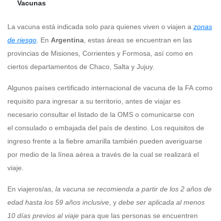
Vacunas
La vacuna está indicada solo para quienes viven o viajen a
zonas
de riesgo
. En
Argentina
, estas áreas se encuentran en las
provincias de Misiones, Corrientes y Formosa, así como en
ciertos departamentos de Chaco, Salta y Jujuy.
Algunos países certificado internacional de vacuna de la FA como
requisito para ingresar a su territorio, antes de viajar es
necesario consultar el listado de la OMS o comunicarse con
el consulado o embajada del país de destino. Los requisitos de
ingreso frente a la fiebre amarilla también pueden averiguarse
por medio de la línea aérea a través de la cual se realizará el
viaje.
En viajeros/as,
la vacuna se recomienda a partir de los 2 años de
edad hasta los 59 años inclusive
, y
debe ser aplicada al menos
10 días previos al viaje
para que las personas se encuentren