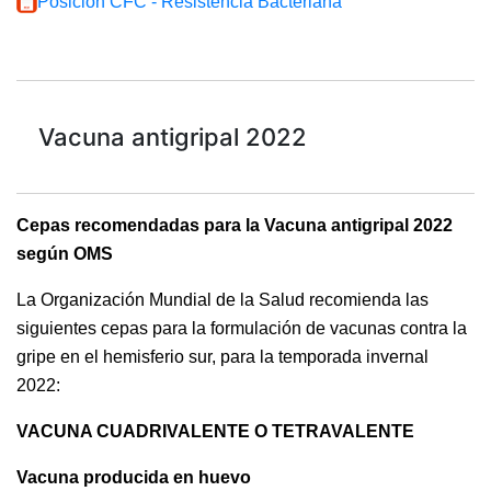
Posición CFC - Resistencia Bacteriana
Vacuna antigripal 2022
Cepas recomendadas para la Vacuna antigripal 2022
según OMS
La Organización Mundial de la Salud recomienda las
siguientes cepas para la formulación de vacunas contra la
gripe en el hemisferio sur, para la temporada invernal
2022:
VACUNA CUADRIVALENTE O TETRAVALENTE
Vacuna producida en huevo