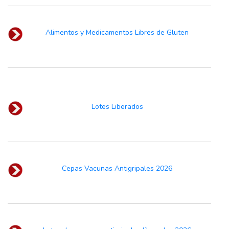
Alimentos y Medicamentos Libres de Gluten
Lotes Liberados
Cepas Vacunas Antigripales 2026