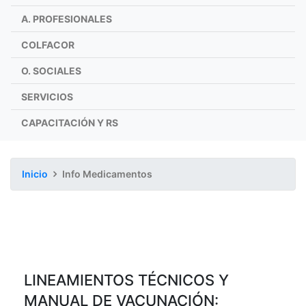
A. PROFESIONALES
COLFACOR
O. SOCIALES
SERVICIOS
CAPACITACIÓN Y RS
Inicio
Info Medicamentos
LINEAMIENTOS TÉCNICOS Y
MANUAL DE VACUNACIÓN: