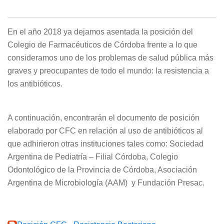
En el año 2018 ya dejamos asentada la posición del
Colegio de Farmacéuticos de Córdoba frente a lo que
consideramos uno de los problemas de salud pública más
graves y preocupantes de todo el mundo: la resistencia a
los antibióticos.
A continuación, encontrarán el documento de posición
elaborado por CFC en relación al uso de antibióticos al
que adhirieron otras instituciones tales como: Sociedad
Argentina de Pediatría – Filial Córdoba, Colegio
Odontológico de la Provincia de Córdoba, Asociación
Argentina de Microbiología (AAM) y Fundación Presac.