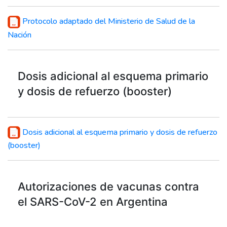
Protocolo adaptado del Ministerio de Salud de la
Nación
Dosis adicional al esquema primario
y dosis de refuerzo (booster)
Dosis adicional al esquema primario y dosis de refuerzo
(booster)
Autorizaciones de vacunas contra
el SARS-CoV-2 en Argentina