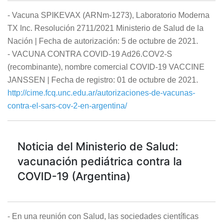
- Vacuna SPIKEVAX (ARNm-1273), Laboratorio Moderna
TX Inc. Resolución 2711/2021 Ministerio de Salud de la
Nación | Fecha de autorización: 5 de octubre de 2021.
- VACUNA CONTRA COVID-19 Ad26.COV2-S
(recombinante), nombre comercial COVID-19 VACCINE
JANSSEN | Fecha de registro: 01 de octubre de 2021.
http://cime.fcq.unc.edu.ar/autorizaciones-de-vacunas-
contra-el-sars-cov-2-en-argentina/
Noticia del Ministerio de Salud:
vacunación pediátrica contra la
COVID-19 (Argentina)
- En una reunión con Salud, las sociedades científicas