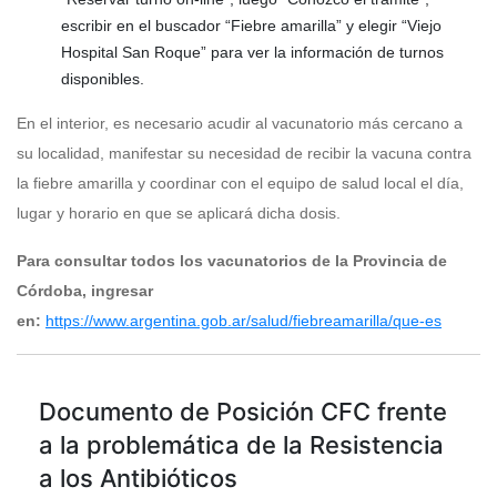
escribir en el buscador “Fiebre amarilla” y elegir “Viejo
Hospital San Roque” para ver la información de turnos
disponibles.
En el interior, es necesario acudir al vacunatorio más cercano a
su localidad, manifestar su necesidad de recibir la vacuna contra
la fiebre amarilla y coordinar con el equipo de salud local el día,
lugar y horario en que se aplicará dicha dosis.
Para consultar todos los vacunatorios de la Provincia de
Córdoba, ingresar
en:
https://www.argentina.gob.ar/salud/fiebreamarilla/que-es
Documento de Posición CFC frente
a la problemática de la Resistencia
a los Antibióticos