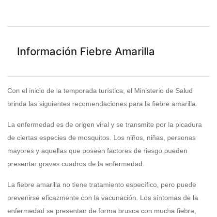
Información Fiebre Amarilla
Con el inicio de la temporada turística, el Ministerio de Salud
brinda las siguientes recomendaciones para la fiebre amarilla.
La enfermedad es de origen viral y se transmite por la picadura
de ciertas especies de mosquitos. Los niños, niñas, personas
mayores y aquellas que poseen factores de riesgo pueden
presentar graves cuadros de la enfermedad.
La fiebre amarilla no tiene tratamiento específico, pero puede
prevenirse eficazmente con la vacunación. Los síntomas de la
enfermedad se presentan de forma brusca con mucha fiebre,