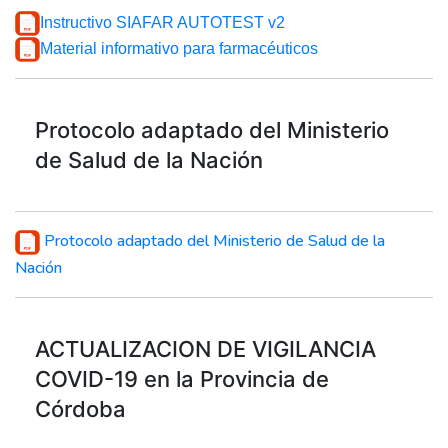
Instructivo SIAFAR AUTOTEST v2
Material informativo para farmacéuticos
Protocolo adaptado del Ministerio
de Salud de la Nación
Protocolo adaptado del Ministerio de Salud de la
Nación
ACTUALIZACION DE VIGILANCIA
COVID-19 en la Provincia de
Córdoba