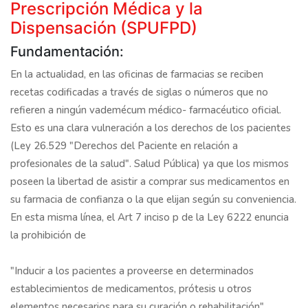
Prescripción Médica y la
Dispensación (SPUFPD)
Fundamentación:
En la actualidad, en las oficinas de farmacias se reciben
recetas codificadas a través de siglas o números que no
refieren a ningún vademécum médico- farmacéutico oficial.
Esto es una clara vulneración a los derechos de los pacientes
(Ley 26.529 "Derechos del Paciente en relación a
profesionales de la salud". Salud Pública) ya que los mismos
poseen la libertad de asistir a comprar sus medicamentos en
su farmacia de confianza o la que elijan según su conveniencia.
En esta misma línea, el Art 7 inciso p de la Ley 6222 enuncia
la prohibición de
"Inducir a los pacientes a proveerse en determinados
establecimientos de medicamentos, prótesis u otros
elementos necesarios para su curación o rehabilitación".