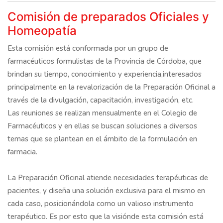
Comisión de preparados Oficiales y
Homeopatía
Esta comisión está conformada por un grupo de
farmacéuticos formulistas de la Provincia de Córdoba, que
brindan su tiempo, conocimiento y experiencia,interesados
principalmente en la revalorización de la Preparación Oficinal a
través de la divulgación, capacitación, investigación, etc.
Las reuniones se realizan mensualmente en el Colegio de
Farmacéuticos y en ellas se buscan soluciones a diversos
temas que se plantean en el ámbito de la formulación en
farmacia.
La Preparación Oficinal atiende necesidades terapéuticas de
pacientes, y diseña una solución exclusiva para el mismo en
cada caso, posicionándola como un valioso instrumento
terapéutico. Es por esto que la visiónde esta comisión está