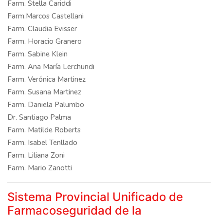
Farm. Stella Cariddi
Farm.Marcos Castellani
Farm. Claudia Evisser
Farm. Horacio Granero
Farm. Sabine Klein
Farm. Ana María Lerchundi
Farm. Verónica Martinez
Farm. Susana Martinez
Farm. Daniela Palumbo
Dr. Santiago Palma
Farm. Matilde Roberts
Farm. Isabel Tenllado
Farm. Liliana Zoni
Farm. Mario Zanotti
Sistema Provincial Unificado de
Farmacoseguridad de la