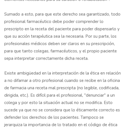
Sumado a esto, para que este derecho sea garantizado, todo
profesional farmacéutico debe poder comprender lo
prescripto en la receta del paciente para poder dispensarlo y
que su acción terapéutica sea la necesaria. Por su parte, los
profesionales médicos deben ser claros en su prescripción,
para que tanto colegas, farmacéuticos, y el propio paciente
sepa interpretar correctamente dicha receta.
Existe ambigüedad en la interpretación de la ética en relación
a no difamar a otro profesional cuando se recibe en la oficina
de farmacia una receta mal prescripta (no legible, codificada,
dirigida, etc.). Es difícil para el profesional, "denunciar" a un
colega y por esto la situación actual no se modifica. Esto
sucede ya que no se considera que lo éticamente correcto es
defender los derechos de los pacientes. Tampoco se
jerarquiza la importancia de lo tratado en el código de ética