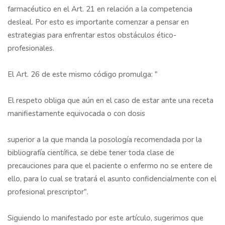
farmacéutico en el Art. 21 en relación a la competencia
desleal. Por esto es importante comenzar a pensar en
estrategias para enfrentar estos obstáculos ético-
profesionales.
El Art. 26 de este mismo código promulga: "
El respeto obliga que aún en el caso de estar ante una receta
manifiestamente equivocada o con dosis
superior a la que manda la posología recomendada por la
bibliografía científica, se debe tener toda clase de
precauciones para que el paciente o enfermo no se entere de
ello, para lo cual se tratará el asunto confidencialmente con el
profesional prescriptor".
Siguiendo lo manifestado por este artículo, sugerimos que