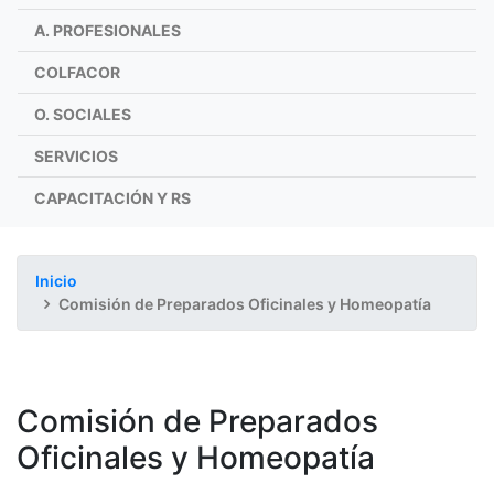
A. PROFESIONALES
COLFACOR
O. SOCIALES
SERVICIOS
CAPACITACIÓN Y RS
Inicio
Comisión de Preparados Oficinales y Homeopatía
Comisión de Preparados
Oficinales y Homeopatía