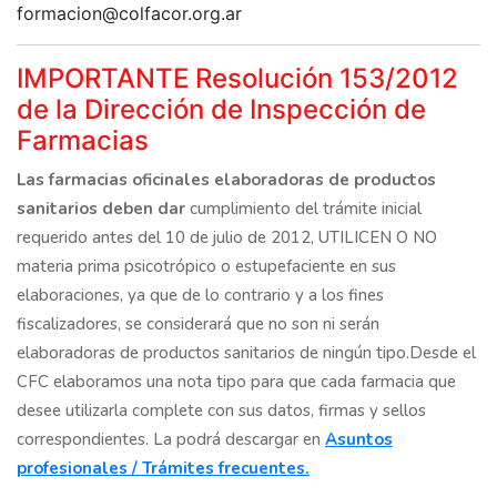
formacion@colfacor.org.ar
IMPORTANTE Resolución 153/2012
de la Dirección de Inspección de
Farmacias
Las farmacias oficinales elaboradoras de productos
sanitarios deben dar
cumplimiento del trámite inicial
requerido antes del 10 de julio de 2012, UTILICEN O NO
materia prima psicotrópico o estupefaciente en sus
elaboraciones, ya que de lo contrario y a los fines
fiscalizadores, se considerará que no son ni serán
elaboradoras de productos sanitarios de ningún tipo.Desde el
CFC elaboramos una nota tipo para que cada farmacia que
desee utilizarla complete con sus datos, firmas y sellos
correspondientes. La podrá descargar en
Asuntos
profesionales / Trámites frecuentes.