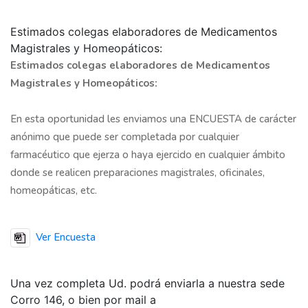
Estimados colegas elaboradores de Medicamentos
Magistrales y Homeopáticos:
Estimados colegas elaboradores de Medicamentos
Magistrales y Homeopáticos:
En esta oportunidad les enviamos una ENCUESTA de carácter
anónimo que puede ser completada por cualquier
farmacéutico que ejerza o haya ejercido en cualquier ámbito
donde se realicen preparaciones magistrales, oficinales,
homeopáticas, etc.
Ver Encuesta
Una vez completa Ud. podrá enviarla a nuestra sede
Corro 146, o bien por mail a