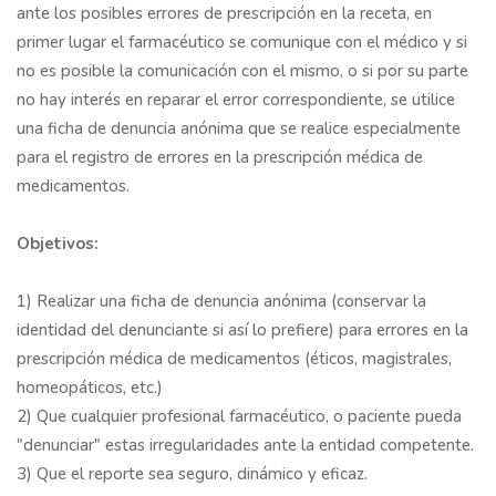
ante los posibles errores de prescripción en la receta, en
primer lugar el farmacéutico se comunique con el médico y si
no es posible la comunicación con el mismo, o si por su parte
no hay interés en reparar el error correspondiente, se utilice
una ficha de denuncia anónima que se realice especialmente
para el registro de errores en la prescripción médica de
medicamentos.
Objetivos:
1) Realizar una ficha de denuncia anónima (conservar la
identidad del denunciante si así lo prefiere) para errores en la
prescripción médica de medicamentos (éticos, magistrales,
homeopáticos, etc.)
2) Que cualquier profesional farmacéutico, o paciente pueda
"denunciar" estas irregularidades ante la entidad competente.
3) Que el reporte sea seguro, dinámico y eficaz.