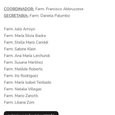
COORDINADOR:
Farm. Francisco Abbruzzese
SECRETARIA:
Farm. Daniela Palumbo
Farm. Julio Arroyo
Farm. María Silvia Badra
Farm. Stella Maris Cariddi
Farm. Sabine Klein
Farm. Ana María Lerchundi
Farm. Susana Martínez
Farm. Matilde Roberts
Farm. Iris Rodriguez
Farm. María Isabel Tenllado
Farm. Natalia Villegas
Farm. Mario Zanotti
Farm. Liliana Zoni