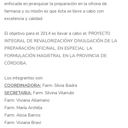
enfocada en jerarquizar la preparación en la oficina de
farmacia y su misión es que ésta se lleve a cabo con
excelencia y calidad.
El objetivo para el 2014 es llevar a cabo el: PROYECTO
INTEGRAL DE REVALORIZACIÓNY DIVULGACIÓN DE LA
PREPARACIÓN OFICINAL, EN ESPECIAL: LA
FORMULACIÓN MAGISTRAL EN LA PROVINCIA DE
CÓRDOBA.
Los integrantes son:
COORDINADORA:
Farm. Silvia Badra
SECRETARIA:
Farm. Silvina Vilarrubi
Farm. Viviana Allamano
Farm. María Archilla
Farm. Alicia Barros
Farm. Viviana Bravi