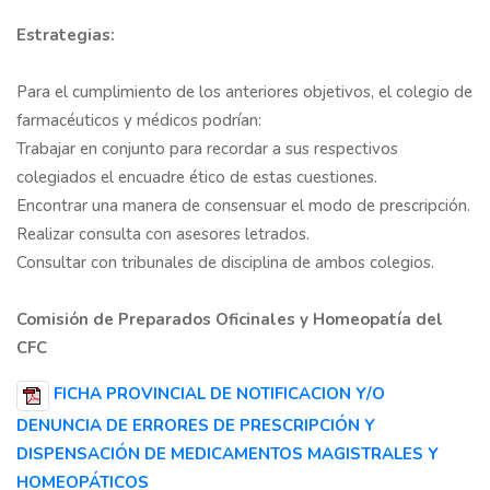
Estrategias:
Para el cumplimiento de los anteriores objetivos, el colegio de
farmacéuticos y médicos podrían:
Trabajar en conjunto para recordar a sus respectivos
colegiados el encuadre ético de estas cuestiones.
Encontrar una manera de consensuar el modo de prescripción.
Realizar consulta con asesores letrados.
Consultar con tribunales de disciplina de ambos colegios.
Comisión de Preparados Oficinales y Homeopatía del
CFC
FICHA PROVINCIAL DE NOTIFICACION Y/O
DENUNCIA DE ERRORES DE PRESCRIPCIÓN Y
DISPENSACIÓN DE MEDICAMENTOS MAGISTRALES Y
HOMEOPÁTICOS