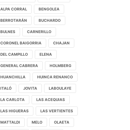
ALPA CORRAL
BENGOLEA
BERROTARÁN
BUCHARDO
BULNES
CARNERILLO
CORONEL BAIGORRIA
CHAJAN
DEL CAMPILLO
ELENA
GENERAL CABRERA
HOLMBERG
HUANCHILLA
HUINCA RENANCO
ITALÓ
JOVITA
LABOULAYE
LA CARLOTA
LAS ACEQUIAS
LAS HIGUERAS
LAS VERTIENTES
MATTALDI
MELO
OLAETA