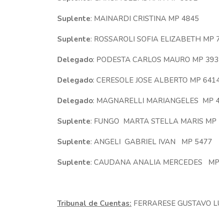
Suplente
: MAINARDI CRISTINA MP 4845
Suplente
: ROSSAROLI SOFIA ELIZABETH MP 
Delegado
: PODESTA CARLOS MAURO MP 393
Delegado
: CERESOLE JOSE ALBERTO MP 641
Delegado
: MAGNARELLI MARIANGELES MP 
Suplente
: FUNGO MARTA STELLA MARIS MP 
Suplente
: ANGELI GABRIEL IVAN MP 5477
Suplente
: CAUDANA ANALIA MERCEDES MP
Tribunal de Cuentas:
FERRARESE GUSTAVO L