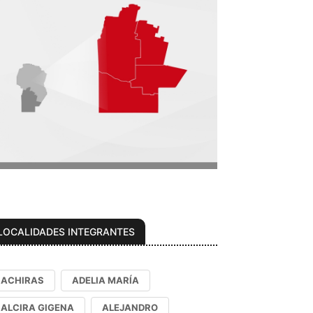
LOCALIDADES INTEGRANTES
ACHIRAS
ADELIA MARÍA
ALCIRA GIGENA
ALEJANDRO