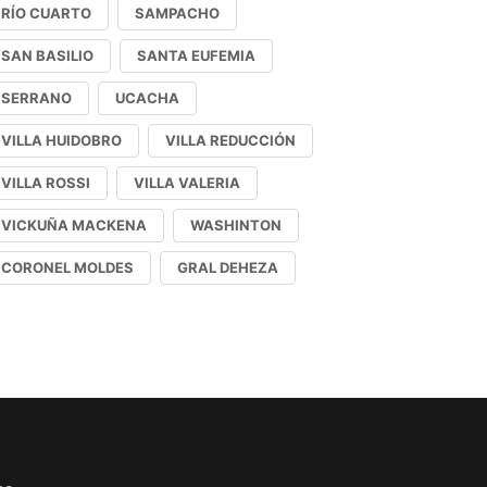
RÍO CUARTO
SAMPACHO
SAN BASILIO
SANTA EUFEMIA
SERRANO
UCACHA
VILLA HUIDOBRO
VILLA REDUCCIÓN
VILLA ROSSI
VILLA VALERIA
VICKUÑA MACKENA
WASHINTON
CORONEL MOLDES
GRAL DEHEZA