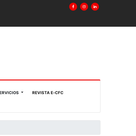
ERVICIOS
REVISTA E‑CFC