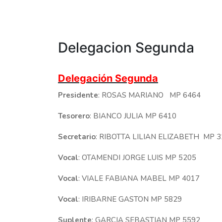
Delegacion Segunda
Delegación Segunda
Presidente
: ROSAS MARIANO MP 6464
Tesorero
: BIANCO JULIA MP 6410
Secretario
: RIBOTTA LILIAN ELIZABETH MP 
Vocal
: OTAMENDI JORGE LUIS MP 5205
Vocal
: VIALE FABIANA MABEL MP 4017
Vocal
: IRIBARNE GASTON MP 5829
Suplente
: GARCIA SEBASTIAN MP 5592