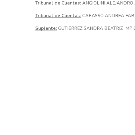
Tribunal de Cuentas:
ANGIOLINI ALEJANDRO
Tribunal de Cuentas:
CARASSO ANDREA FAB
Suplente:
GUTIERREZ SANDRA BEATRIZ MP 