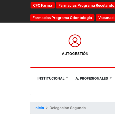
CFC Farma
Farmacias Programa Recetando
Farmacias Programa Odontologia
Vacunaci
AUTOGESTIÓN
INSTITUCIONAL
A. PROFESIONALES
Inicio
Delegación Segunda