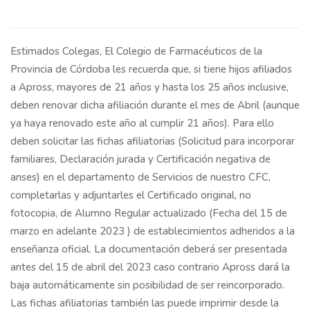
Estimados Colegas, El Colegio de Farmacéuticos de la
Provincia de Córdoba les recuerda que, si tiene hijos afiliados
a Apross, mayores de 21 años y hasta los 25 años inclusive,
deben renovar dicha afiliación durante el mes de Abril (aunque
ya haya renovado este año al cumplir 21 años). Para ello
deben solicitar las fichas afiliatorias (Solicitud para incorporar
familiares, Declaración jurada y Certificación negativa de
anses) en el departamento de Servicios de nuestro CFC,
completarlas y adjuntarles el Certificado original, no
fotocopia, de Alumno Regular actualizado (Fecha del 15 de
marzo en adelante 2023 ) de establecimientos adheridos a la
enseñanza oficial. La documentación deberá ser presentada
antes del 15 de abril del 2023 caso contrario Apross dará la
baja automáticamente sin posibilidad de ser reincorporado.
Las fichas afiliatorias también las puede imprimir desde la