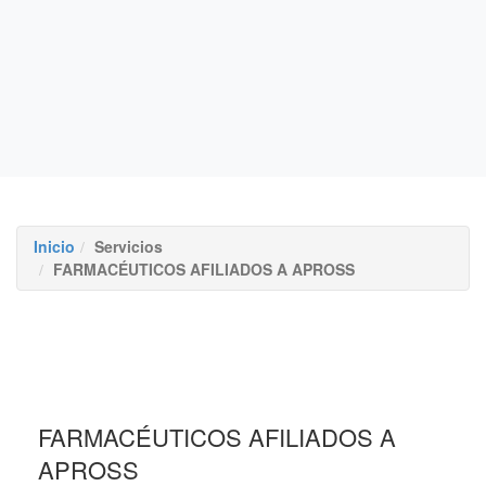
Inicio
Servicios
FARMACÉUTICOS AFILIADOS A APROSS
FARMACÉUTICOS AFILIADOS A
APROSS