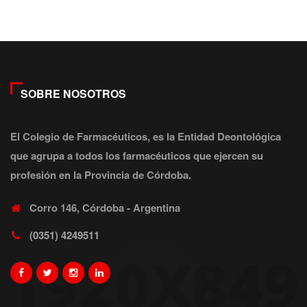
SOBRE NOSOTROS
El Colegio de Farmacéuticos, es la Entidad Deontológica
que agrupa a todos los farmacéuticos que ejercen su
profesión en la Provincia de Córdoba.
Corro 146, Córdoba - Argentina
(0351) 4249511