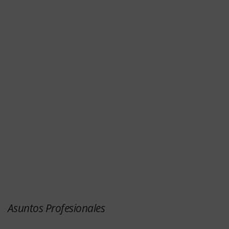
Asuntos Profesionales