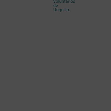
Voluntarios
de
Unquillo.