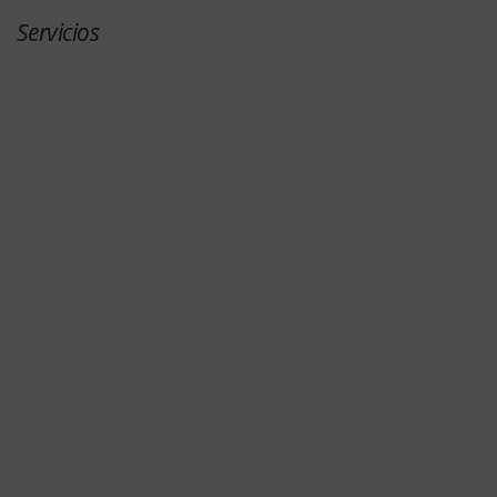
Servicios