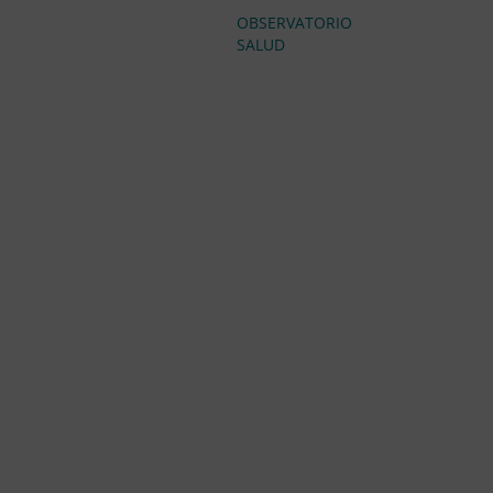
OBSERVATORIO
SALUD