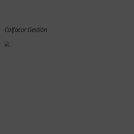
Colfacor Gestión