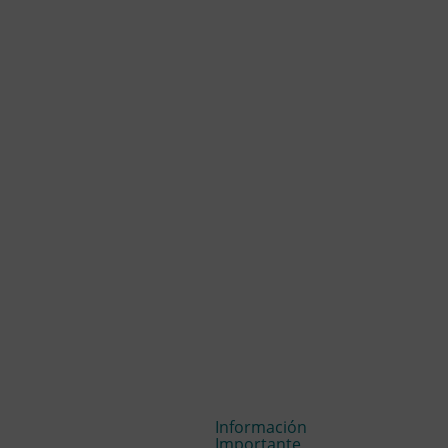
Información
Importante