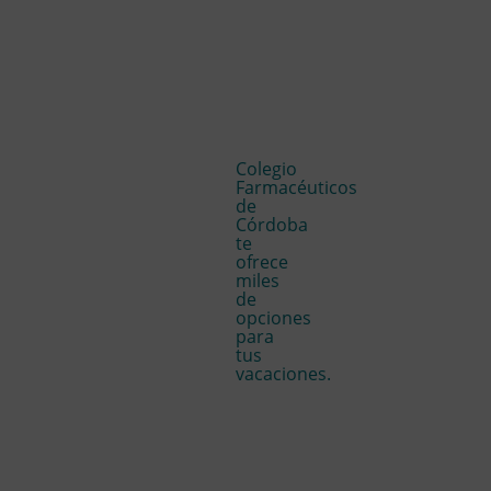
Colegio
Farmacéuticos
de
Córdoba
te
ofrece
miles
de
opciones
para
tus
vacaciones.