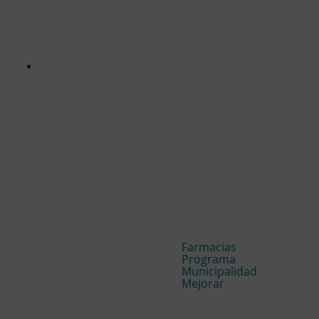
Farmacias
Programa
Municipalidad
Mejorar