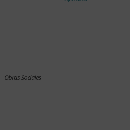
Obras Sociales