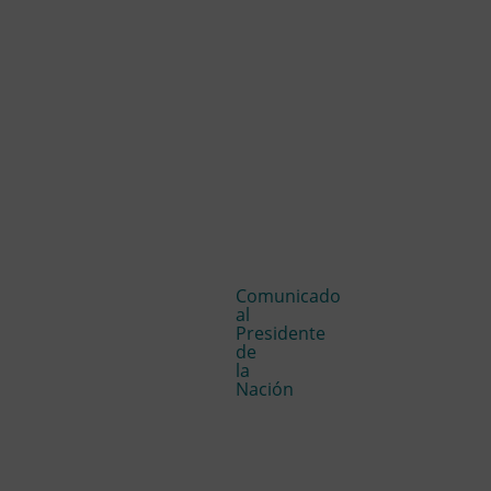
Comunicado
al
Presidente
de
la
Nación