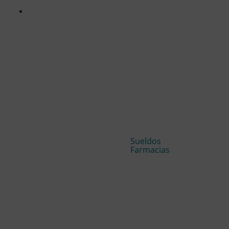
Sueldos
Farmacias