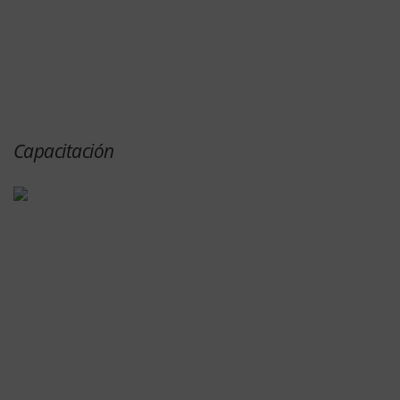
Capacitación