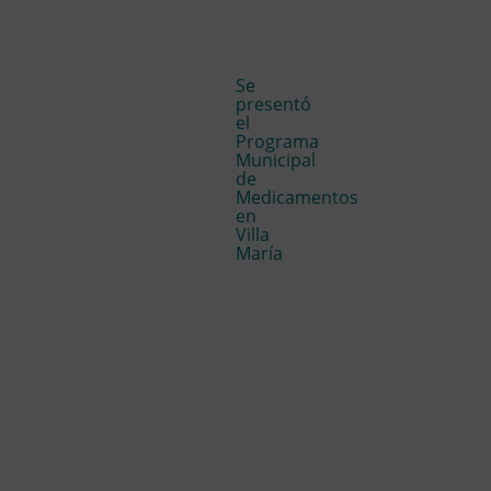
Se
presentó
el
Programa
Municipal
de
Medicamentos
en
Villa
María