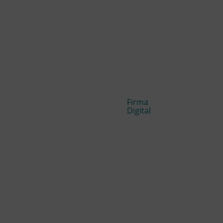
Firma
Digital