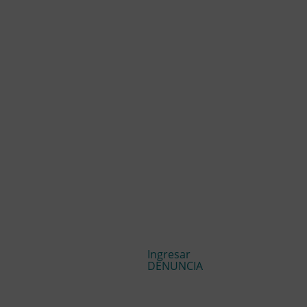
Ingresar
DENUNCIA