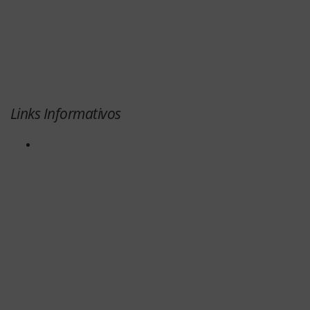
Links Informativos