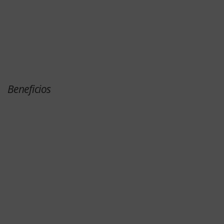
Beneficios