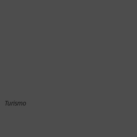
Turismo