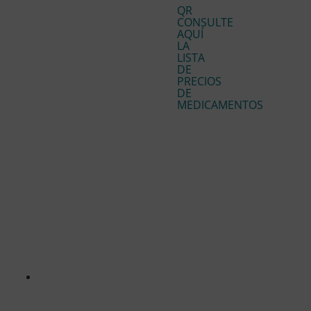
QR
CONSULTE
AQUÍ
LA
LISTA
DE
PRECIOS
DE
MEDICAMENTOS