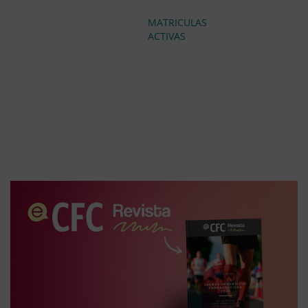
MATRICULAS
ACTIVAS