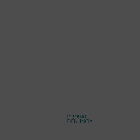
Ingresar
DENUNCIA