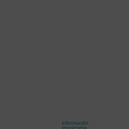
Información
Importante