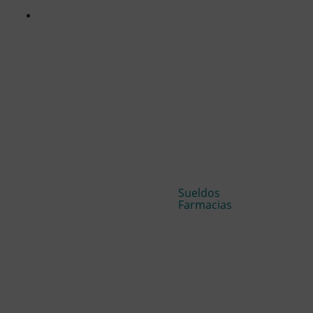
Sueldos
Farmacias