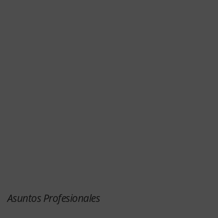
Asuntos Profesionales