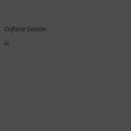
Colfacor Gestión