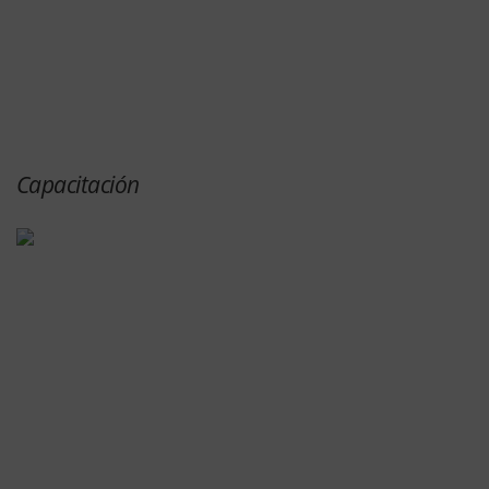
Capacitación