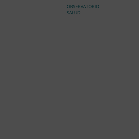
OBSERVATORIO
SALUD