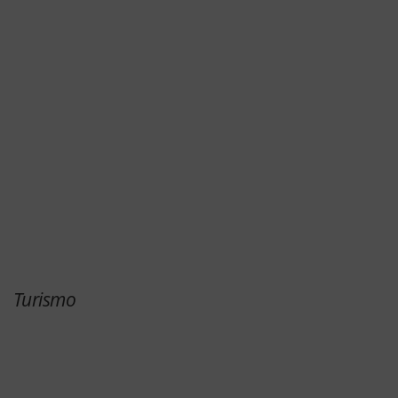
Turismo