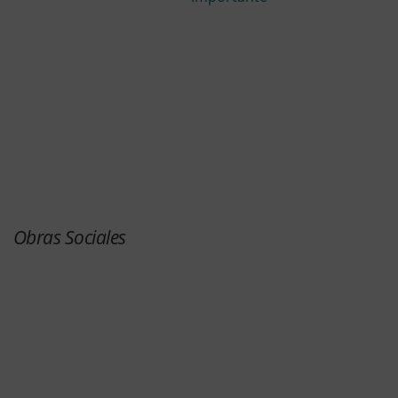
Obras Sociales