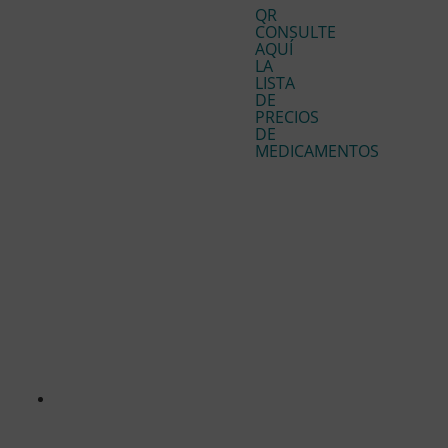
QR
CONSULTE
AQUÍ
LA
LISTA
DE
PRECIOS
DE
MEDICAMENTOS