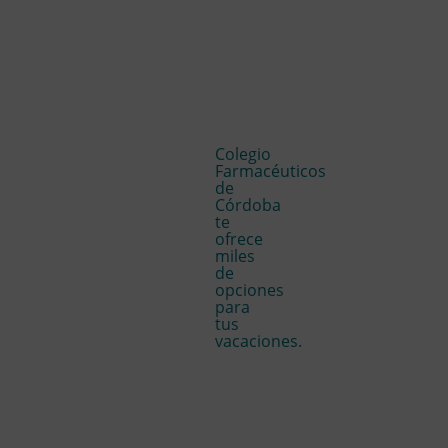
Colegio
Farmacéuticos
de
Córdoba
te
ofrece
miles
de
opciones
para
tus
vacaciones.