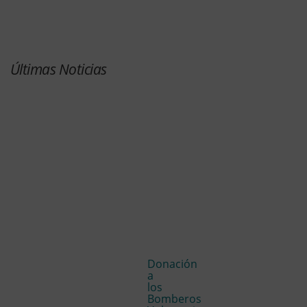
Últimas Noticias
Donación
a
los
Bomberos