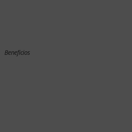
Beneficios