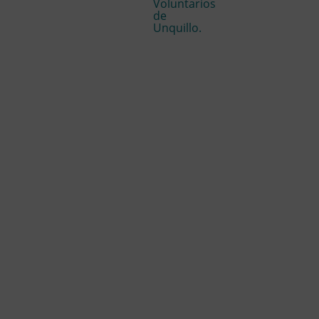
Voluntarios
de
Unquillo.