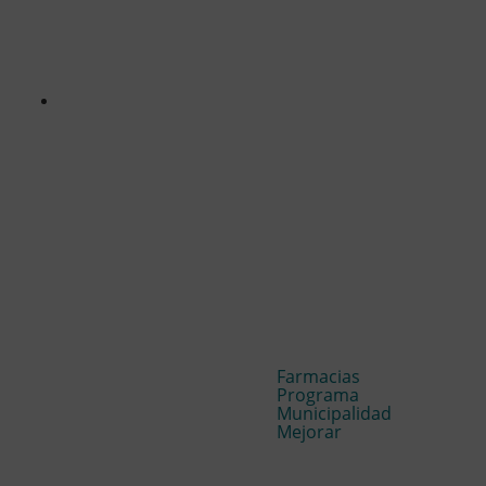
Farmacias
Programa
Municipalidad
Mejorar