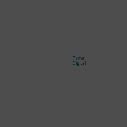
Firma
Digital