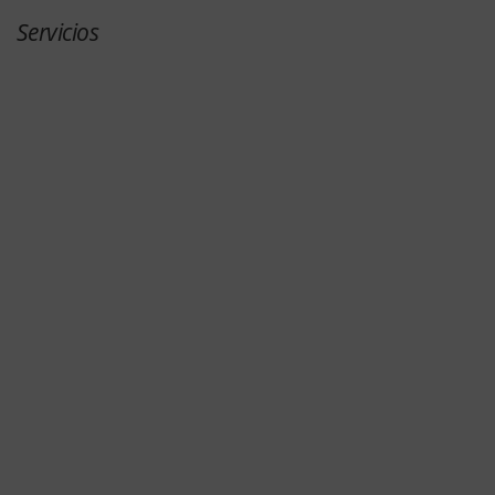
Servicios