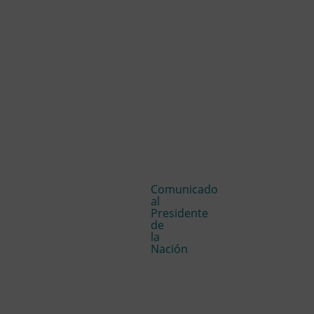
Comunicado
al
Presidente
de
la
Nación