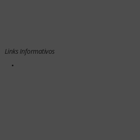
Links Informativos