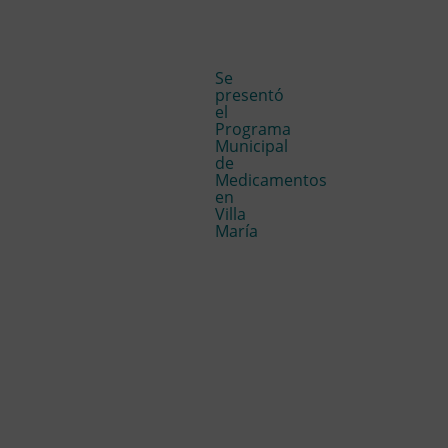
Se
presentó
el
Programa
Municipal
de
Medicamentos
en
Villa
María