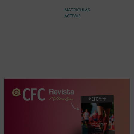
MATRICULAS
ACTIVAS