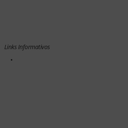
Links Informativos