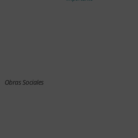
Obras Sociales