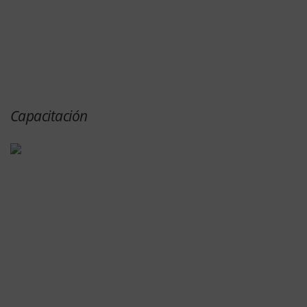
Capacitación