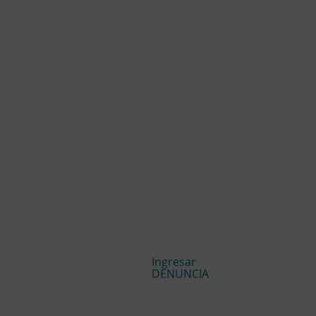
Ingresar
DENUNCIA