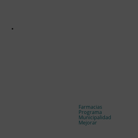
Farmacias
Programa
Municipalidad
Mejorar