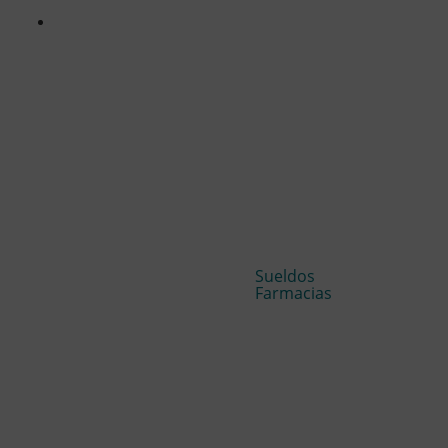
Sueldos
Farmacias