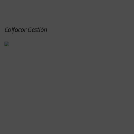
Colfacor Gestión