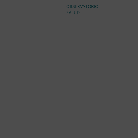
OBSERVATORIO
SALUD