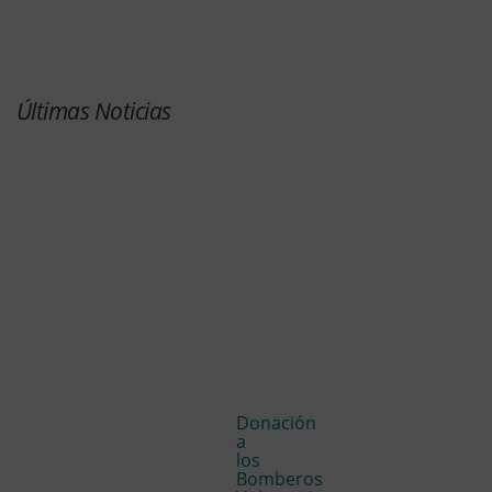
Últimas Noticias
Donación
a
los
Bomberos