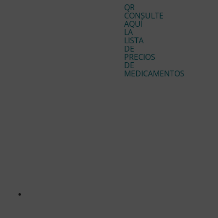
QR
CONSULTE
AQUÍ
LA
LISTA
DE
PRECIOS
DE
MEDICAMENTOS