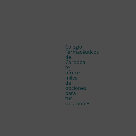
Colegio
Farmacéuticos
de
Córdoba
te
ofrece
miles
de
opciones
para
tus
vacaciones.