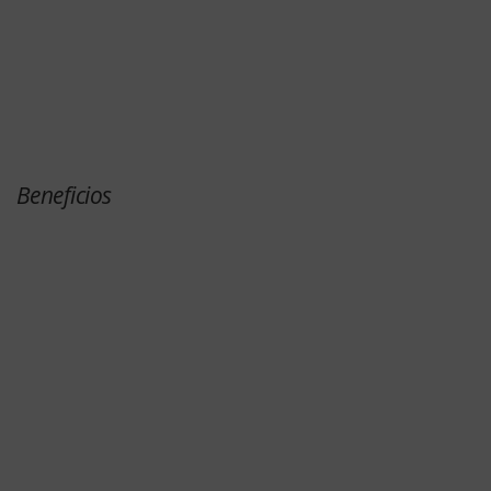
Beneficios