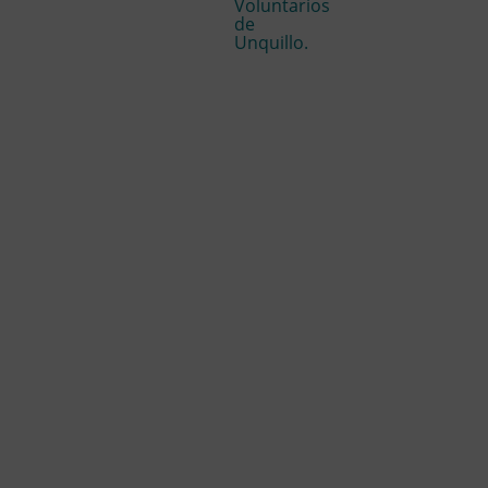
Voluntarios
de
Unquillo.