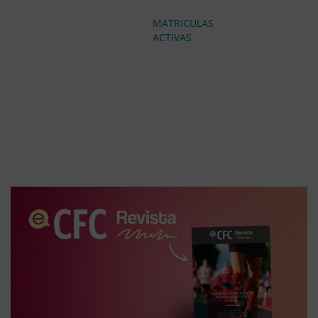
MATRICULAS
ACTIVAS