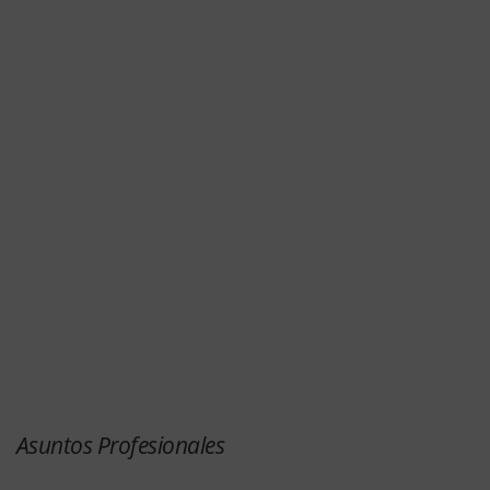
Asuntos Profesionales