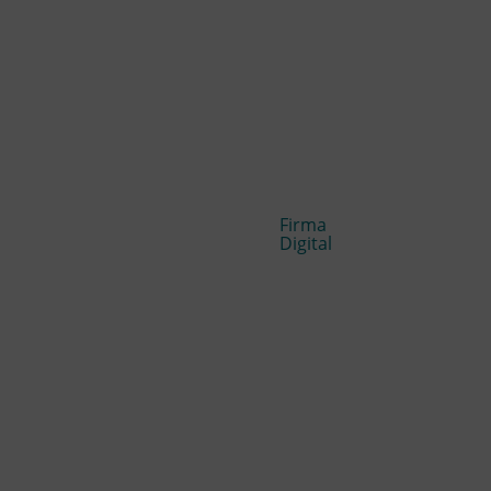
Firma
Digital