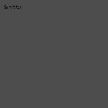
Servicios