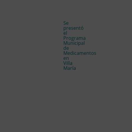
Se
presentó
el
Programa
Municipal
de
Medicamentos
en
Villa
María