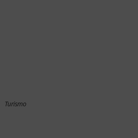
Turismo