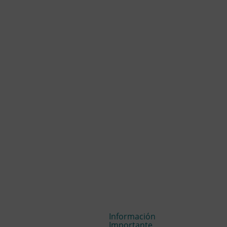
Información
Importante