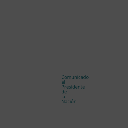
Comunicado
al
Presidente
de
la
Nación