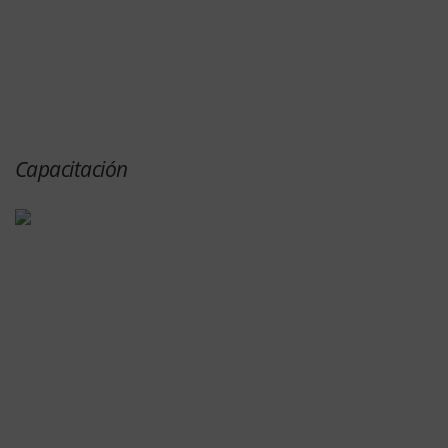
Capacitación