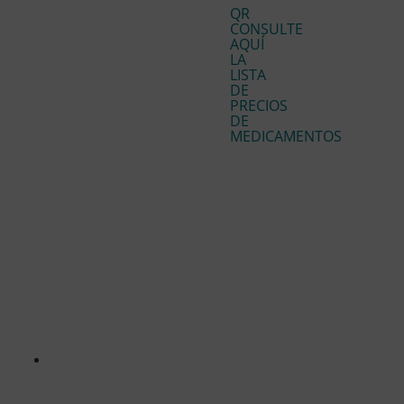
QR
CONSULTE
AQUÍ
LA
LISTA
DE
PRECIOS
DE
MEDICAMENTOS