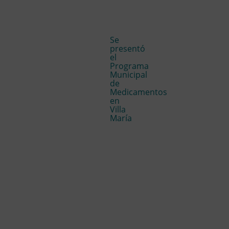
Se
presentó
el
Programa
Municipal
de
Medicamentos
en
Villa
María