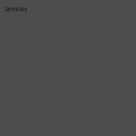
Servicios