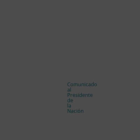
Comunicado
al
Presidente
de
la
Nación