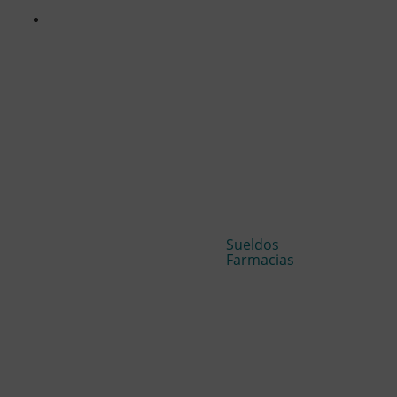
Sueldos
Farmacias