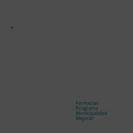
Farmacias
Programa
Municipalidad
Mejorar