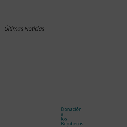
Últimas Noticias
Donación
a
los
Bomberos