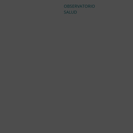
OBSERVATORIO
SALUD