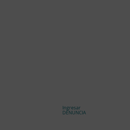
Ingresar
DENUNCIA