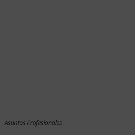
Asuntos Profesionales