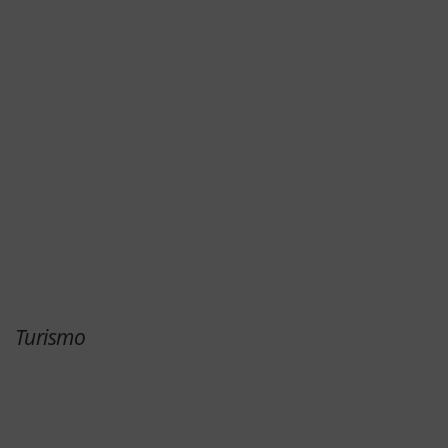
Turismo