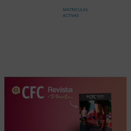
MATRICULAS
ACTIVAS