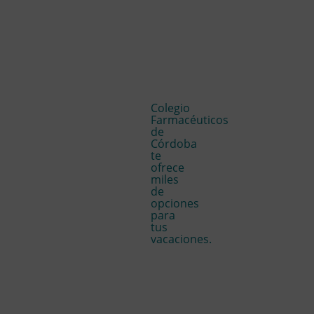
Colegio
Farmacéuticos
de
Córdoba
te
ofrece
miles
de
opciones
para
tus
vacaciones.