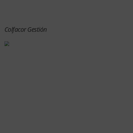
Colfacor Gestión