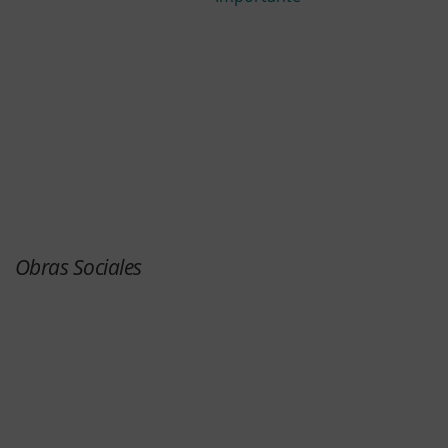
Obras Sociales