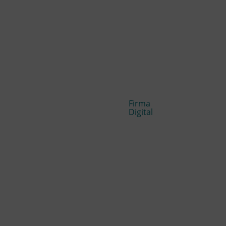
Firma
Digital