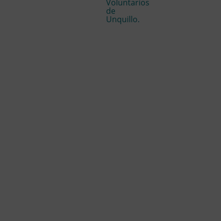
Voluntarios
de
Unquillo.