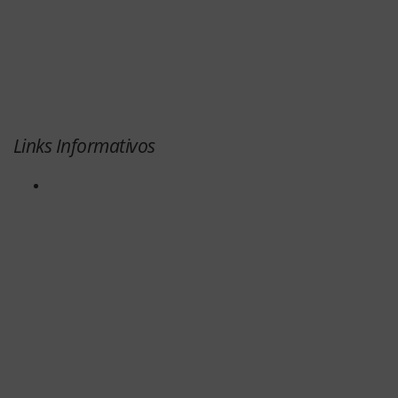
Links Informativos