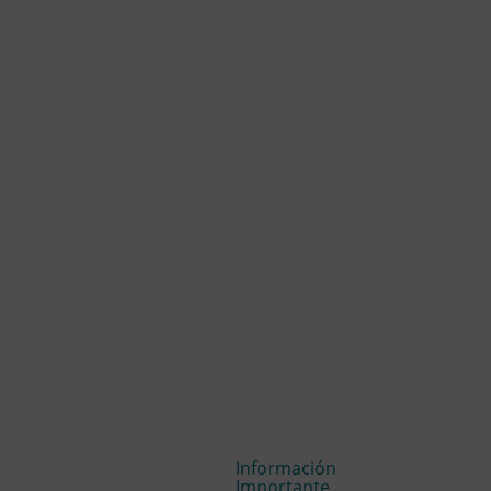
Información
Importante