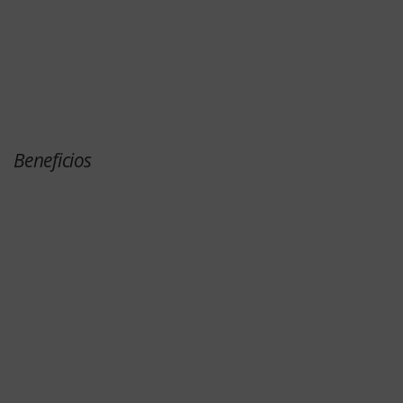
Beneficios