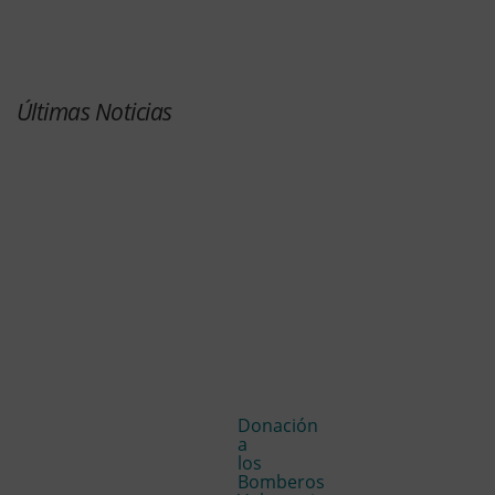
Últimas Noticias
Donación
a
los
Bomberos