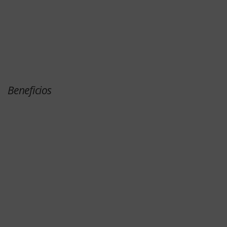
Beneficios