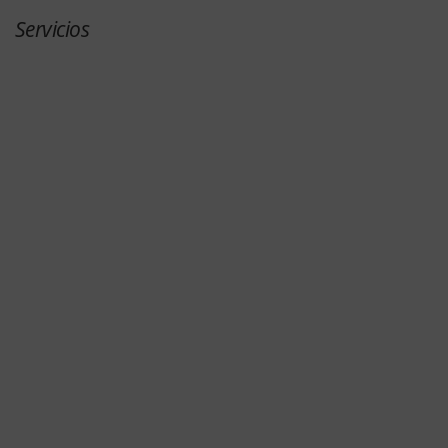
Servicios