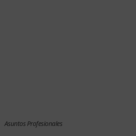
Asuntos Profesionales