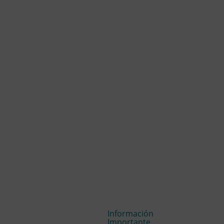
Información
Importante