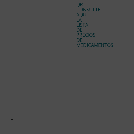
QR
CONSULTE
AQUÍ
LA
LISTA
DE
PRECIOS
DE
MEDICAMENTOS