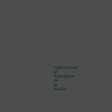
Comunicado
al
Presidente
de
la
Nación