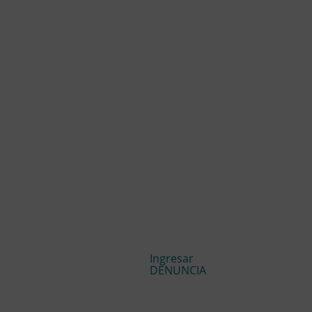
Ingresar
DENUNCIA