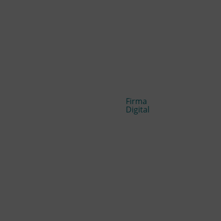
Firma
Digital