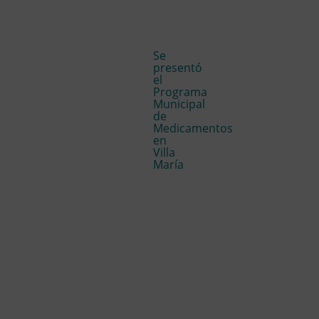
Se
presentó
el
Programa
Municipal
de
Medicamentos
en
Villa
María