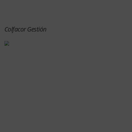
Colfacor Gestión