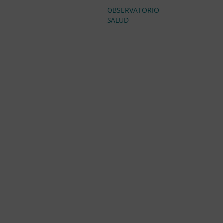
OBSERVATORIO
SALUD