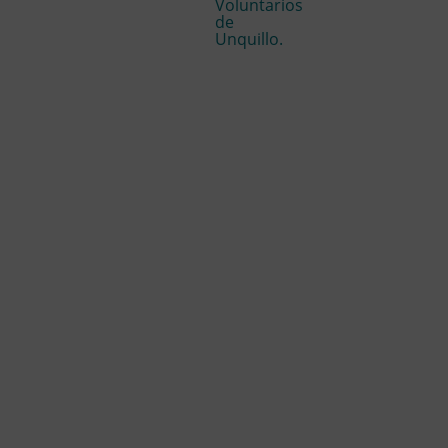
Voluntarios
de
Unquillo.