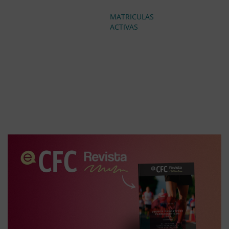
MATRICULAS
ACTIVAS