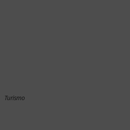
Turismo