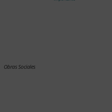
Obras Sociales