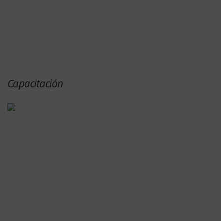
Capacitación