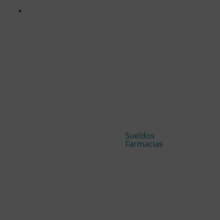
Sueldos
Farmacias