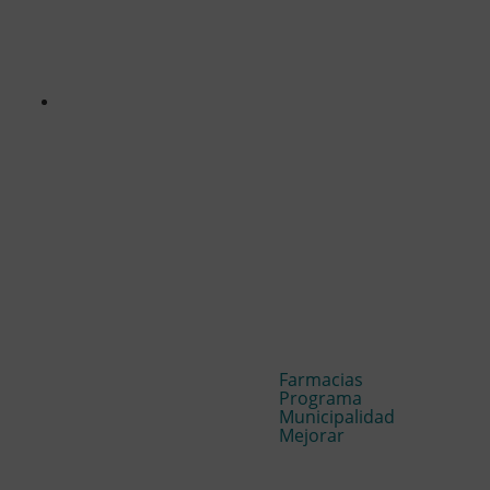
Farmacias
Programa
Municipalidad
Mejorar