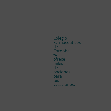
Colegio
Farmacéuticos
de
Córdoba
te
ofrece
miles
de
opciones
para
tus
vacaciones.