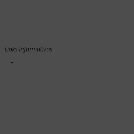
Links Informativos