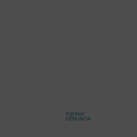
Ingresar
DENUNCIA