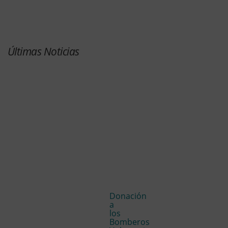
Últimas Noticias
Donación
a
los
Bomberos