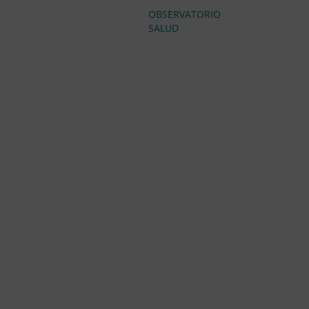
OBSERVATORIO
SALUD