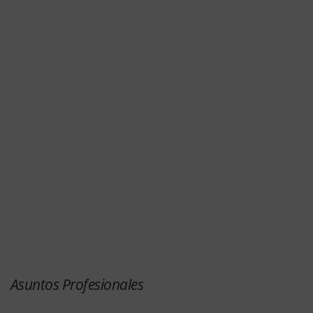
Asuntos Profesionales