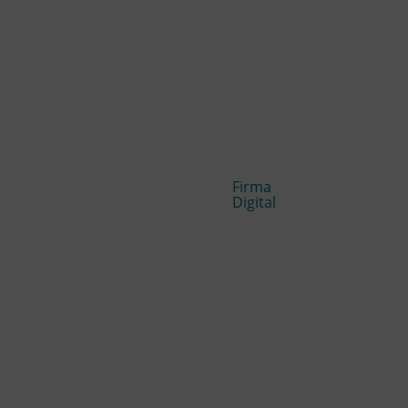
Firma
Digital