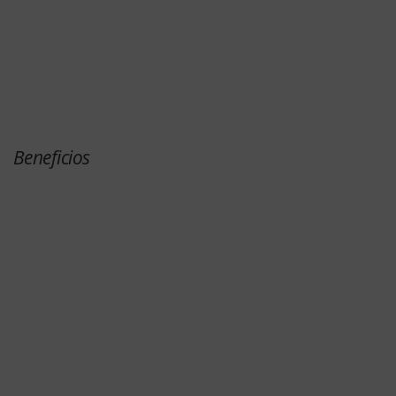
Beneficios