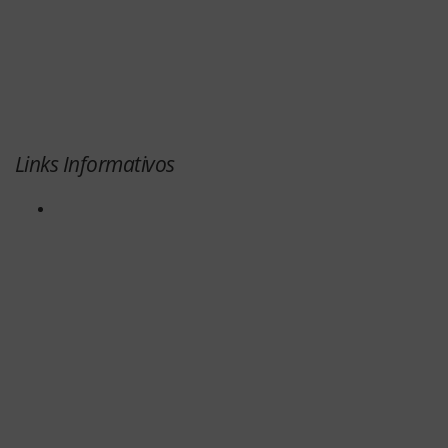
Links Informativos