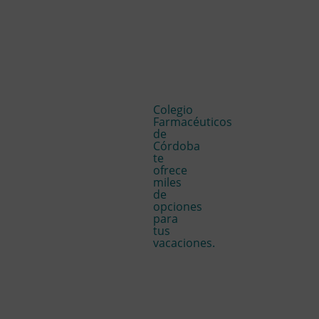
Colegio
Farmacéuticos
de
Córdoba
te
ofrece
miles
de
opciones
para
tus
vacaciones.