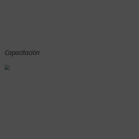
Capacitación