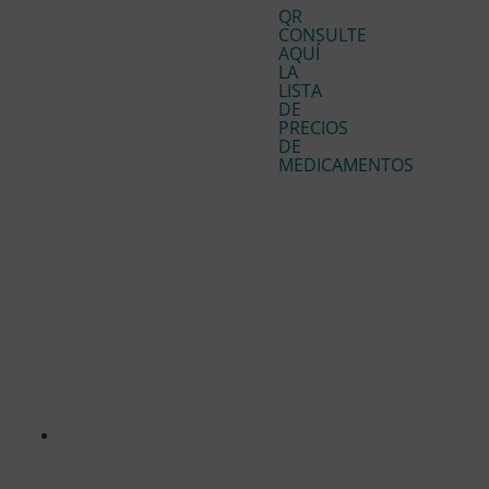
QR
CONSULTE
AQUÍ
LA
LISTA
DE
PRECIOS
DE
MEDICAMENTOS