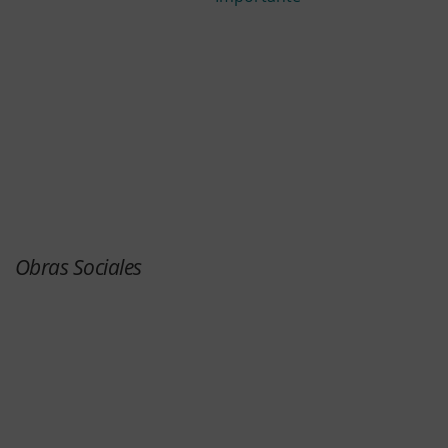
Obras Sociales