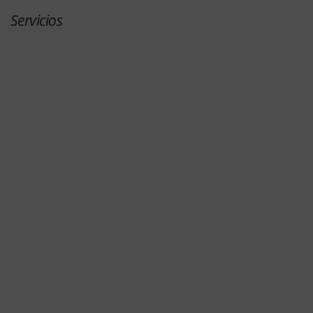
Servicios