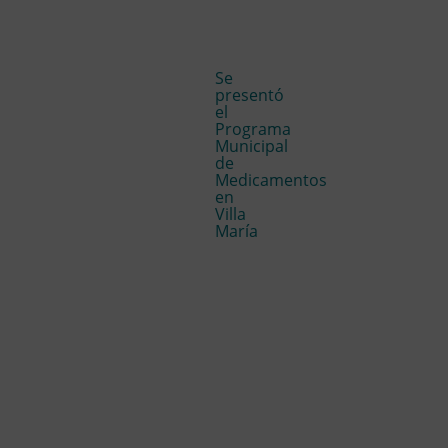
Se
presentó
el
Programa
Municipal
de
Medicamentos
en
Villa
María