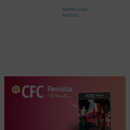
MATRICULAS
ACTIVAS