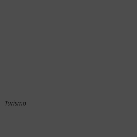
Turismo