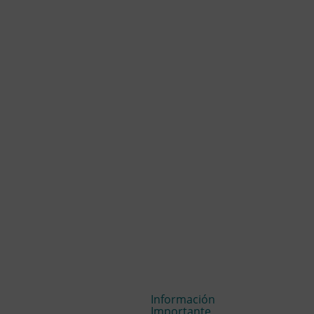
Información
Importante