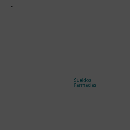
Sueldos
Farmacias