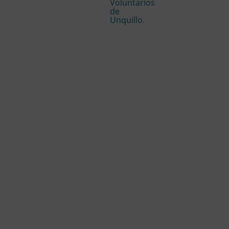
Voluntarios
de
Unquillo.