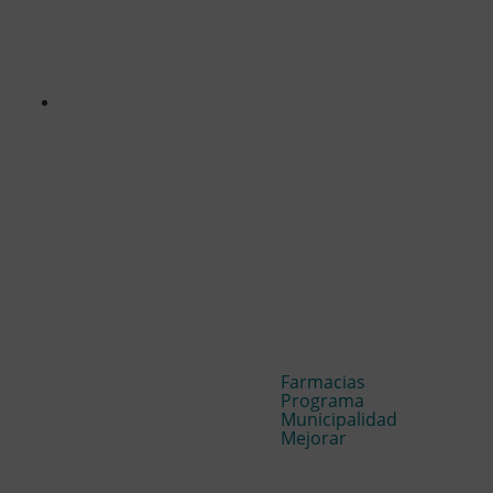
Farmacias
Programa
Municipalidad
Mejorar