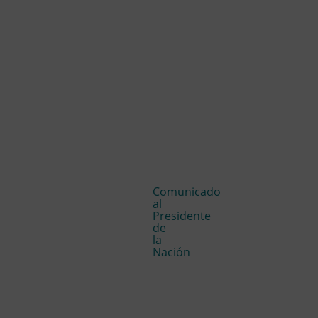
Comunicado
al
Presidente
de
la
Nación