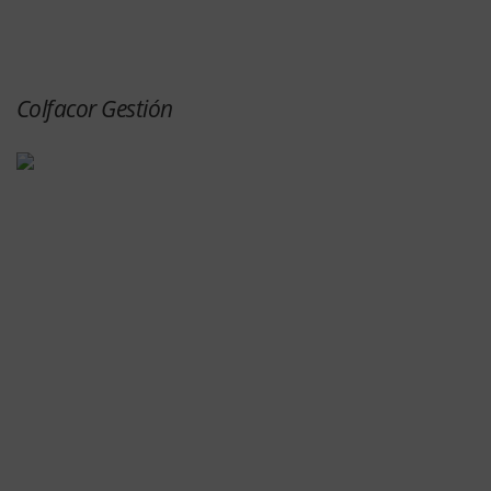
Colfacor Gestión