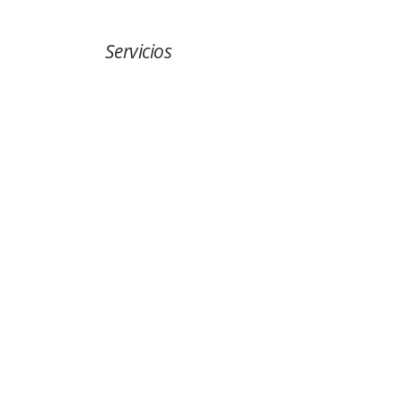
Servicios