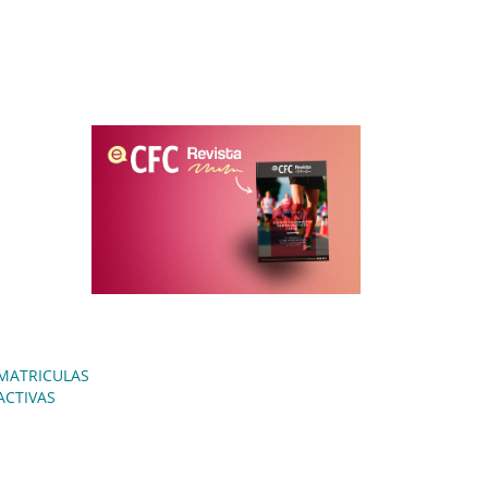
MATRICULAS
ACTIVAS