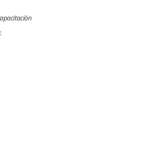
apacitación