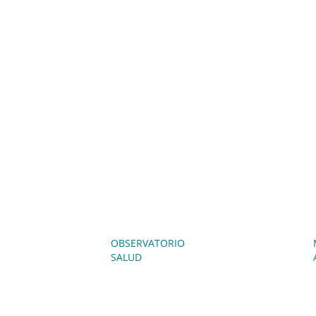
OBSERVATORIO
SALUD