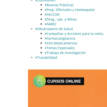
Comisiones
Buenas Prácticas
Prep. Oficinales y Homeopatía
FACCOR
Drog., Lab. y Afines
FAREC
Observatorio de Salud
Campañas y Acciones para la comu.
Farmacovigilancia
Info Medicamentos
Temas Especiales
Trabajo de Investigación
Trazabilidad