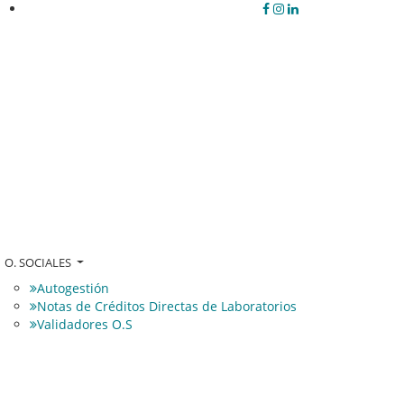
O. SOCIALES
Autogestión
Notas de Créditos Directas de Laboratorios
Validadores O.S