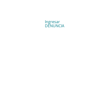
Ingresar
DENUNCIA