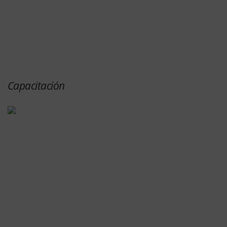
Capacitación