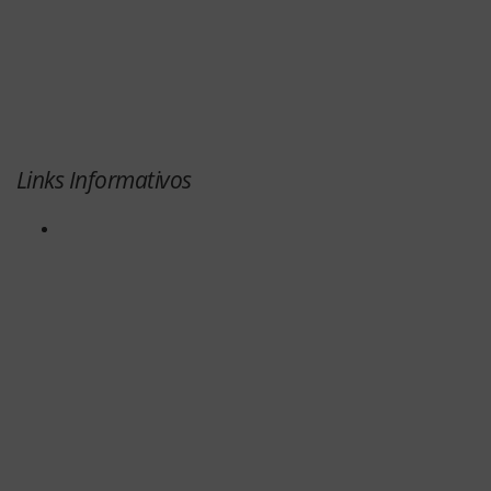
Links Informativos