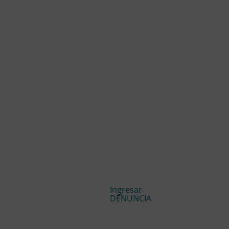
Ingresar
DENUNCIA