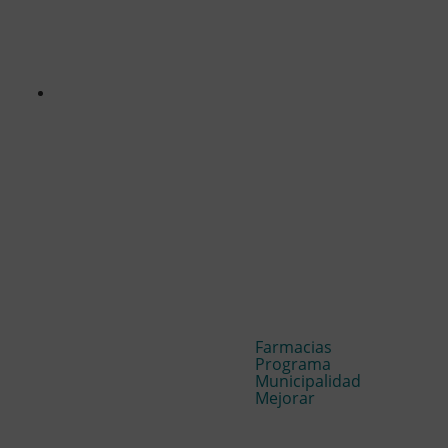
Farmacias
Programa
Municipalidad
Mejorar