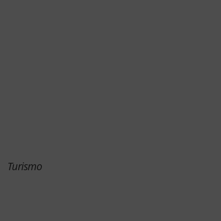
Turismo