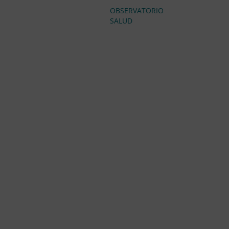
OBSERVATORIO
SALUD