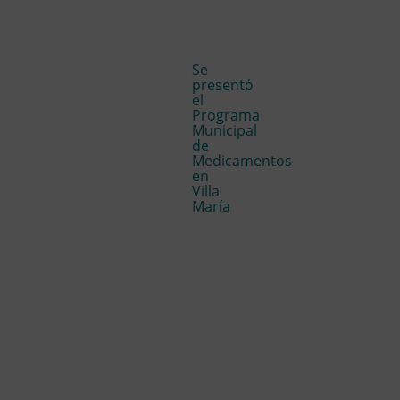
Se
presentó
el
Programa
Municipal
de
Medicamentos
en
Villa
María