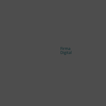
Firma
Digital