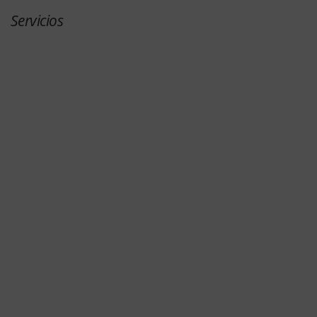
Servicios