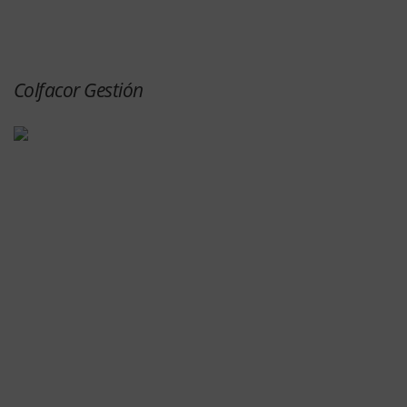
Colfacor Gestión