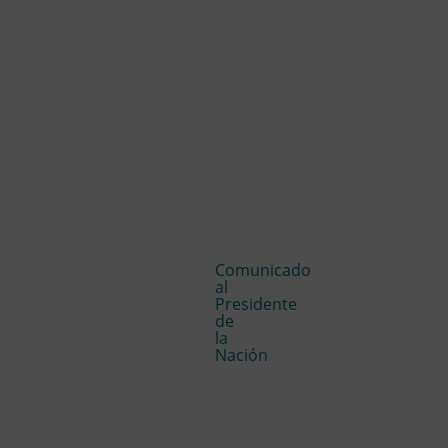
Comunicado
al
Presidente
de
la
Nación