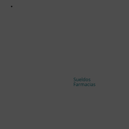
Sueldos
Farmacias