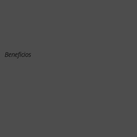
Beneficios