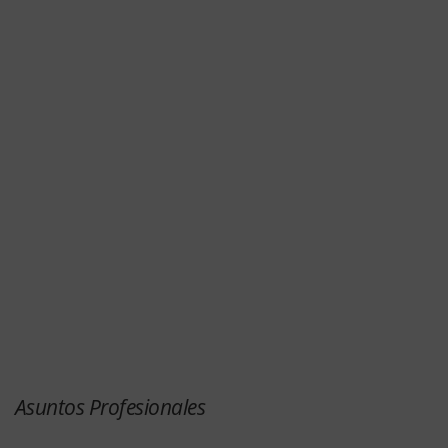
Asuntos Profesionales