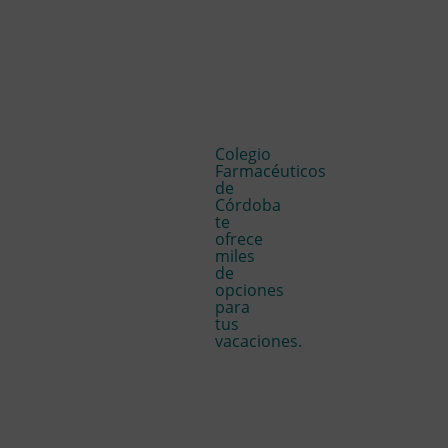
Colegio
Farmacéuticos
de
Córdoba
te
ofrece
miles
de
opciones
para
tus
vacaciones.