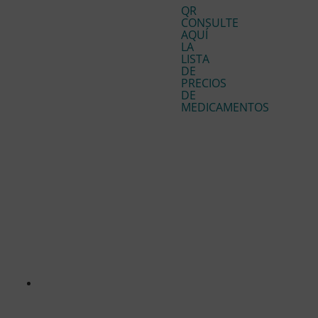
QR
CONSULTE
AQUÍ
LA
LISTA
DE
PRECIOS
DE
MEDICAMENTOS