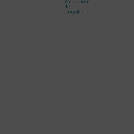
Voluntarios
de
Unquillo.