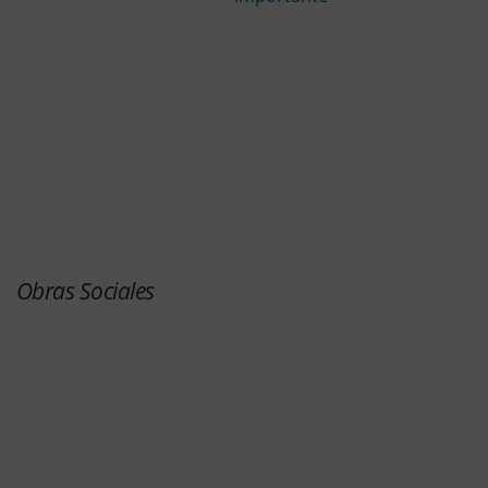
Obras Sociales