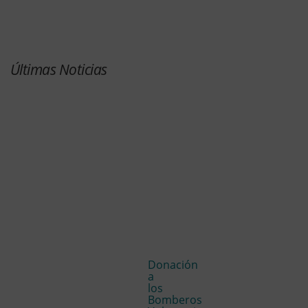
Últimas Noticias
Donación
a
los
Bomberos