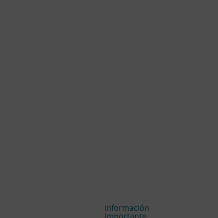
Información
Importante