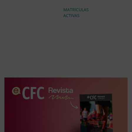
MATRICULAS
ACTIVAS