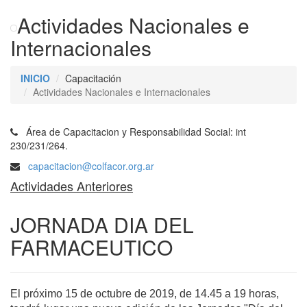
Actividades Nacionales e
Internacionales
INICIO
Capacitación
Actividades Nacionales e Internacionales
Área de Capacitacion y Responsabilidad Social: int
230/231/264.
capacitacion@colfacor.org.ar
Actividades Anteriores
JORNADA DIA DEL
FARMACEUTICO
El próximo 15 de octubre de 2019, de 14.45 a 19 horas,