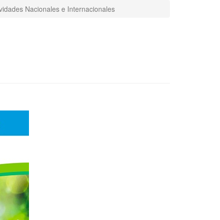
ividades Nacionales e Internacionales