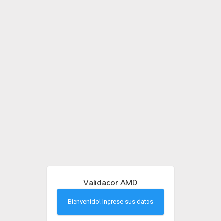
Validador AMD
Bienvenido! Ingrese sus datos