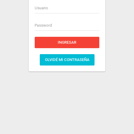
INGRESAR
OLVIDÉ MI CONTRASEÑA